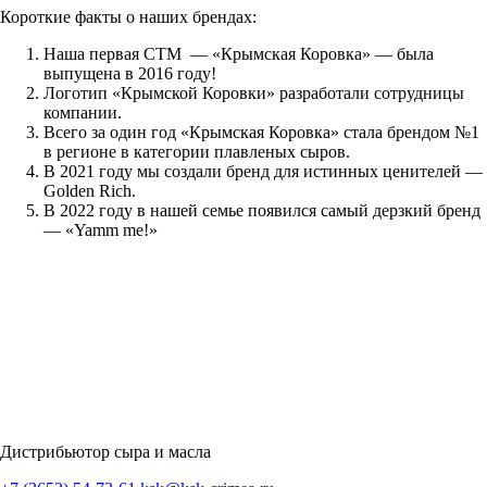
Короткие факты о наших брендах:
Наша первая СТМ — «Крымская Коровка» — была
выпущена в 2016 году!
Логотип «Крымской Коровки» разработали сотрудницы
компании.
Всего за один год «Крымская Коровка» стала брендом №1
в регионе в категории плавленых сыров.
В 2021 году мы создали бренд для истинных ценителей —
Golden Rich.
В 2022 году в нашей семье появился самый дерзкий бренд
— «Yamm me!»
Дистрибьютор сыра и масла