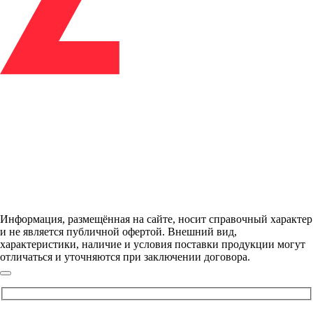
Информация, размещённая на сайте, носит справочный характер
и не является публичной офертой. Внешний вид,
характеристики, наличие и условия поставки продукции могут
отличаться и уточняются при заключении договора.