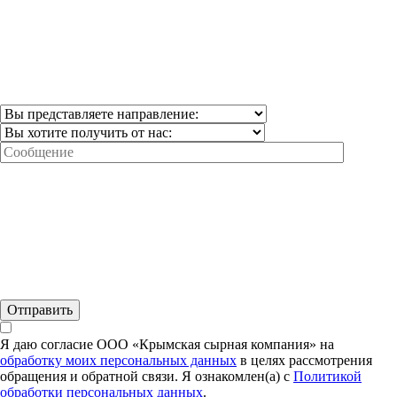
Я даю согласие ООО «Крымская сырная компания» на
обработку моих персональных данных
в целях рассмотрения
обращения и обратной связи. Я ознакомлен(а) с
Политикой
обработки персональных данных
.