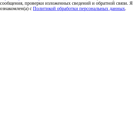
сообщения, проверки изложенных сведений и обратной связи. Я
ознакомлен(а) с
Политикой обработки персональных данных
.