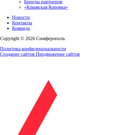
Бренды партнеров
«Крымская Коровка»
Новости
Контакты
Команда
Copyright © 2026 Симферополь
Политика конфиденциальности
Создание сайтов
Продвижение сайтов