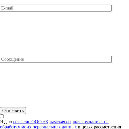
Я даю
согласие ООО «Крымская сырная компания» на
обработку моих персональных данных
в целях рассмотрения