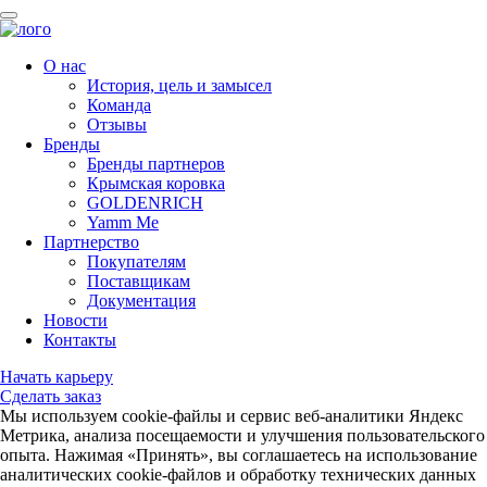
О нас
История, цель и замысел
Команда
Отзывы
Бренды
Бренды партнеров
Крымская коровка
GOLDENRICH
Yamm Me
Партнерство
Покупателям
Поставщикам
Документация
Новости
Контакты
Начать карьеру
Сделать заказ
Мы используем cookie-файлы и сервис веб-аналитики Яндекс
Метрика, анализа посещаемости и улучшения пользовательского
опыта. Нажимая «Принять», вы соглашаетесь на использование
аналитических cookie-файлов и обработку технических данных