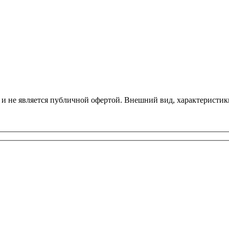
 и не является публичной офертой. Внешний вид, характеристик