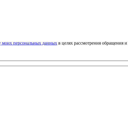
у моих персональных данных
в целях рассмотрения обращения и 