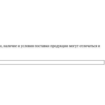
и, наличие и условия поставки продукции могут отличаться и