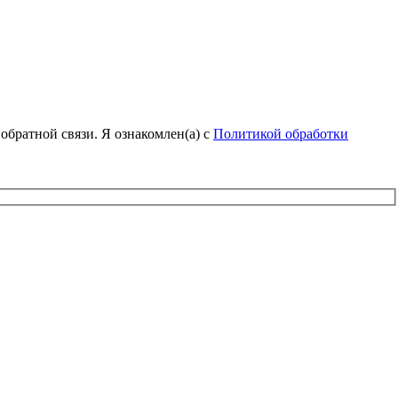
обратной связи. Я ознакомлен(а) с
Политикой обработки