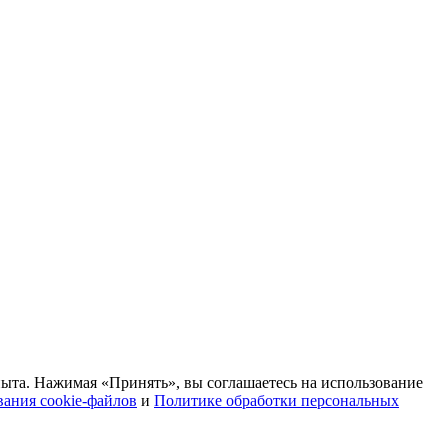
пыта. Нажимая «Принять», вы соглашаетесь на использование
ания cookie-файлов
и
Политике обработки персональных