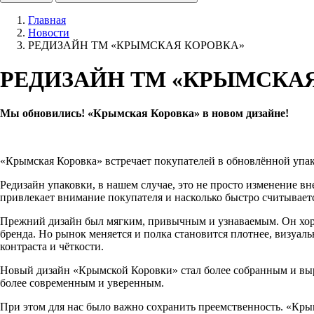
Главная
Новости
РЕДИЗАЙН ТМ «КРЫМСКАЯ КОРОВКА»
РЕДИЗАЙН ТМ «КРЫМСКАЯ
Мы обновились! «Крымская Коровка» в новом дизайне!
«Крымская Коровка» встречает покупателей в обновлённой упак
Редизайн упаковки, в нашем случае, это не просто изменение вн
привлекает внимание покупателя и насколько быстро считывает
Прежний дизайн был мягким, привычным и узнаваемым. Он хоро
бренда. Но рынок меняется и полка становится плотнее, визуал
контраста и чёткости.
Новый дизайн «Крымской Коровки» стал более собранным и выра
более современным и уверенным.
При этом для нас было важно сохранить преемственность. «Кры