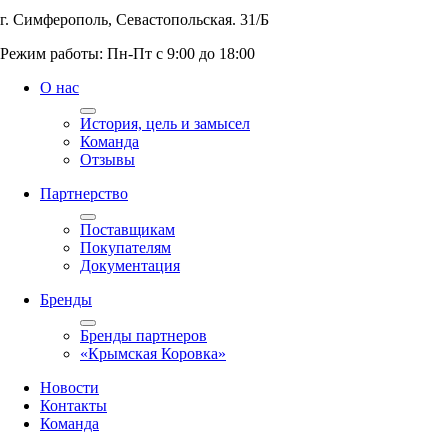
г. Симферополь, Севастопольская. 31/Б
Режим работы: Пн-Пт с 9:00 до 18:00
О нас
История, цель и замысел
Команда
Отзывы
Партнерство
Поставщикам
Покупателям
Документация
Бренды
Бренды партнеров
«Крымская Коровка»
Новости
Контакты
Команда