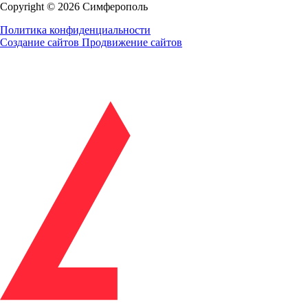
Copyright © 2026 Симферополь
Политика конфиденциальности
Создание сайтов
Продвижение сайтов