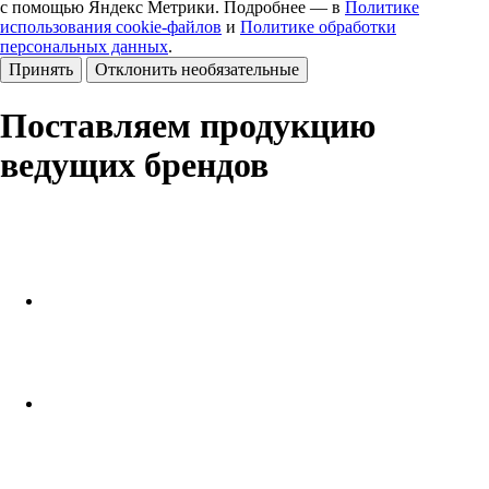
с помощью Яндекс Метрики. Подробнее — в
Политике
использования cookie-файлов
и
Политике обработки
персональных данных
.
Принять
Отклонить необязательные
Поставляем продукцию
ведущих брендов