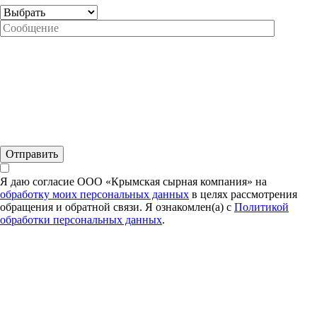
Я даю согласие ООО «Крымская сырная компания» на
обработку моих персональных данных
в целях рассмотрения
обращения и обратной связи. Я ознакомлен(а) с
Политикой
обработки персональных данных
.