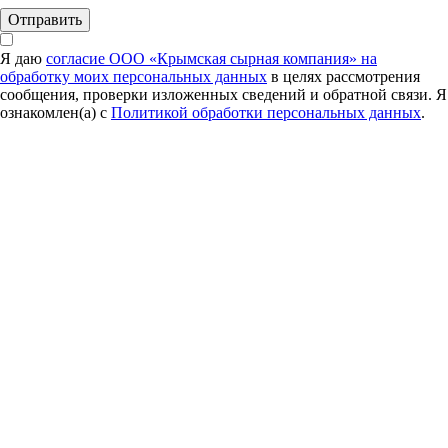
Я даю
согласие ООО «Крымская сырная компания» на
обработку моих персональных данных
в целях рассмотрения
сообщения, проверки изложенных сведений и обратной связи. Я
ознакомлен(а) с
Политикой обработки персональных данных
.