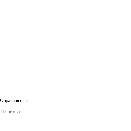
Обратная связь