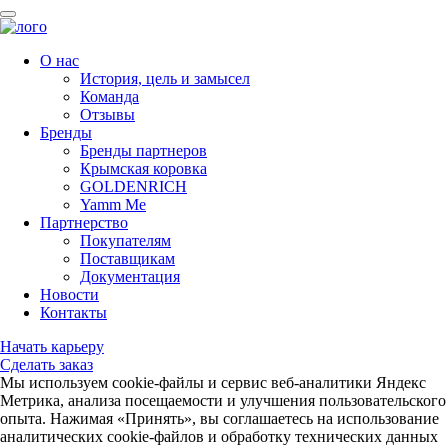
О нас
История, цель и замысел
Команда
Отзывы
Бренды
Бренды партнеров
Крымская коровка
GOLDENRICH
Yamm Me
Партнерство
Покупателям
Поставщикам
Документация
Новости
Контакты
Начать карьеру
Сделать заказ
Мы используем cookie-файлы и сервис веб-аналитики Яндекс
Метрика, анализа посещаемости и улучшения пользовательского
опыта. Нажимая «Принять», вы соглашаетесь на использование
аналитических cookie-файлов и обработку технических данных