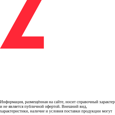
Информация, размещённая на сайте, носит справочный характер
и не является публичной офертой. Внешний вид,
характеристики, наличие и условия поставки продукции могут