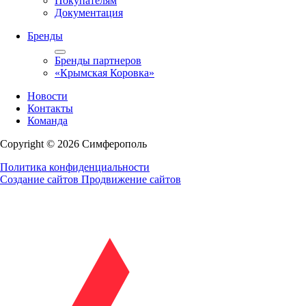
Покупателям
Документация
Бренды
Бренды партнеров
«Крымская Коровка»
Новости
Контакты
Команда
Copyright © 2026 Симферополь
Политика конфиденциальности
Создание сайтов
Продвижение сайтов