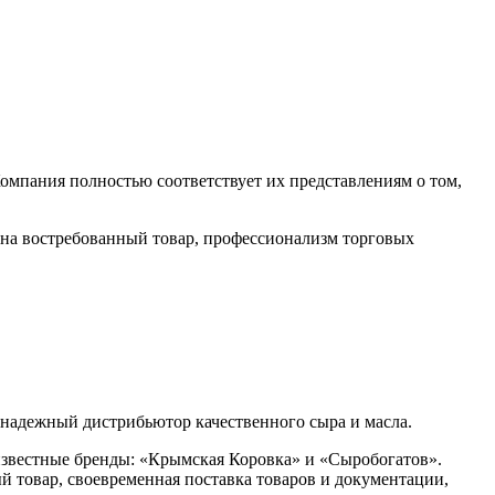
омпания полностью соответствует их представлениям о том,
а востребованный товар, профессионализм торговых
 надежный дистрибьютор качественного сыра и масла.
известные бренды: «Крымская Коровка» и «Сыробогатов».
 товар, своевременная поставка товаров и документации,