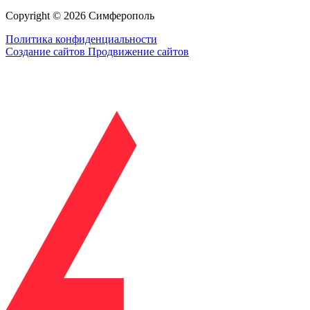
Copyright © 2026 Симферополь
Политика конфиденциальности
Создание сайтов
Продвижение сайтов