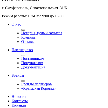
г. Симферополь, Севастопольская. 31/Б
Режим работы: Пн-Пт с 9:00 до 18:00
О нас
История, цель и замысел
Команда
Отзывы
Партнерство
Поставщикам
Покупателям
Документация
Бренды
Бренды партнеров
«Крымская Коровка»
Новости
Контакты
Команда