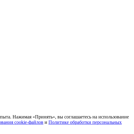
опыта. Нажимая «Принять», вы соглашаетесь на использование
вания cookie-файлов
и
Политике обработки персональных