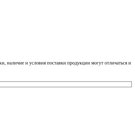
ки, наличие и условия поставки продукции могут отличаться и