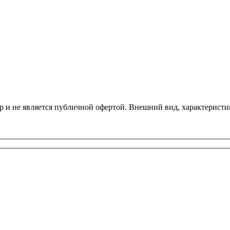
р и не является публичной офертой. Внешний вид, характеристи