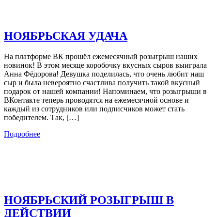
НОЯБРЬСКАЯ УДАЧА
На платформе ВК прошёл ежемесячный розыгрыш наших
новинок! В этом месяце коробочку вкусных сыров выиграла
Анна Фёдорова! Девушка поделилась, что очень любит наш
сыр и была невероятно счастлива получить такой вкусный
подарок от нашей компании! Напоминаем, что розыгрыши в
ВКонтакте теперь проводятся на ежемесячной основе и
каждый из сотрудников или подписчиков может стать
победителем. Так, […]
Подробнее
НОЯБРЬСКИЙ РОЗЫГРЫШ В
ДЕЙСТВИИ