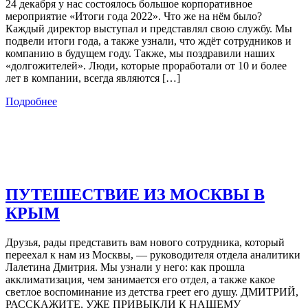
24 декабря у нас состоялось большое корпоративное
мероприятие «Итоги года 2022». Что же на нём было?
Каждый директор выступал и представлял свою службу. Мы
подвели итоги года, а также узнали, что ждёт сотрудников и
компанию в будущем году. Также, мы поздравили наших
«долгожителей». Люди, которые проработали от 10 и более
лет в компании, всегда являются […]
Подробнее
ПУТЕШЕСТВИЕ ИЗ МОСКВЫ В
КРЫМ
Друзья, рады представить вам нового сотрудника, который
переехал к нам из Москвы, — руководителя отдела аналитики
Лалетина Дмитрия. Мы узнали у него: как прошла
акклиматизация, чем занимается его отдел, а также какое
светлое воспоминание из детства греет его душу. ДМИТРИЙ,
РАССКАЖИТЕ, УЖЕ ПРИВЫКЛИ К НАШЕМУ