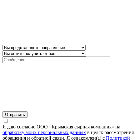
Я даю согласие ООО «Крымская сырная компания» на
обработку моих персональных данных
в целях рассмотрения
обращения и обратной связи. Я ознакомлен(а) с
Политикой