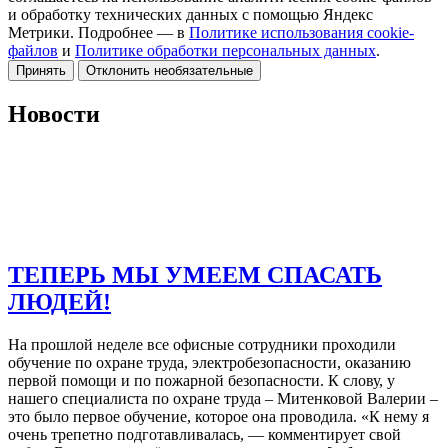
и обработку технических данных с помощью Яндекс
Метрики. Подробнее — в
Политике использования cookie-
файлов
и
Политике обработки персональных данных
.
Принять
Отклонить необязательные
Новости
ТЕПЕРЬ МЫ УМЕЕМ СПАСАТЬ
ЛЮДЕЙ!
На прошлой неделе все офисные сотрудники проходили
обучение по охране труда, электробезопасности, оказанию
первой помощи и по пожарной безопасности. К слову, у
нашего специалиста по охране труда – Митенковой Валерии –
это было первое обучение, которое она проводила. «К нему я
очень трепетно подготавливалась, — комментирует свой