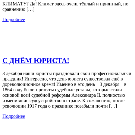
КЛИМАТУ? Да! Климат здесь очень тёплый и приятный, по
сравнению […]
Подробнее
С ДНЁМ ЮРИСТА!
3 декабря наши юристы праздновали свой профессиональный
праздник! Интересно, что день юриста существовал ещё в
дореволюционное время! Именно в это день – 3 декабря – в
1864 году были приняты судебные уставы, которые стали
основой всей судебной реформы Александра II, полностью
изменившие судоустройство в стране. К сожалению, после
революции 1917 года о празднике позабыли почти […]
Подробнее