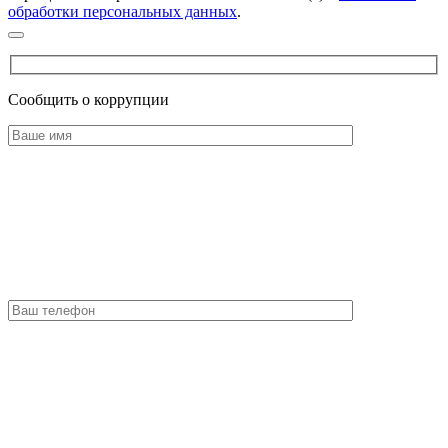
обработки персональных данных
.
Сообщить о коррупции
Оставьте это поле пустым.