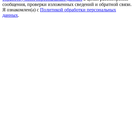
сообщения, проверки изложенных сведений и обратной связи.
Я ознакомлен(а) с
Политикой обработки персональных
данных
.