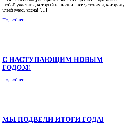
любой участник, который выполнил все условия и, которому
улыбнулась удача! […]
Подробнее
С НАСТУПАЮЩИМ НОВЫМ
ГОДОМ!
Подробнее
МЫ ПОДВЕЛИ ИТОГИ ГОДА!