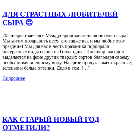
ДЛЯ СТРАСТНЫХ ЛЮБИТЕЛЕЙ
СЫРА 😍
20 января отмечался Международный день любителей сыра!
Мы хотим поздравить всех, кто также как и мы любит этот
праздник! Мы для вас в честь праздника подобрали
интересные виды сыров из Голландии Триколор выгодно
выделяется на фоне других твердых сортов благодаря своему
необычному внешнему виду. На срезе продукт имеет красные,
зеленые и белые оттенки. Дело в том, […]
Подробнее
КАК СТАРЫЙ НОВЫЙ ГОД
ОТМЕТИЛИ?