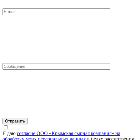
Я даю
согласие ООО «Крымская сырная компания» на
обработку моих персональных данных
в целях рассмотрения