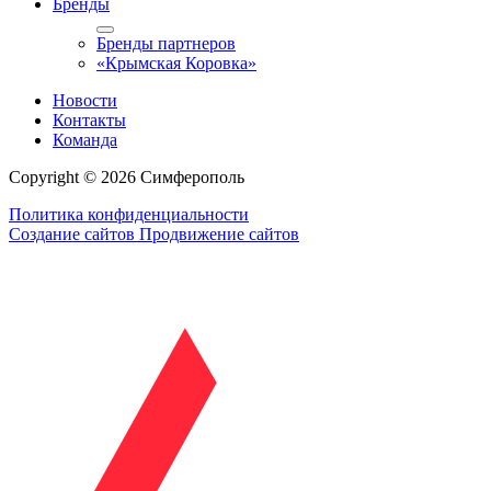
Бренды
Бренды партнеров
«Крымская Коровка»
Новости
Контакты
Команда
Copyright © 2026 Симферополь
Политика конфиденциальности
Создание сайтов
Продвижение сайтов