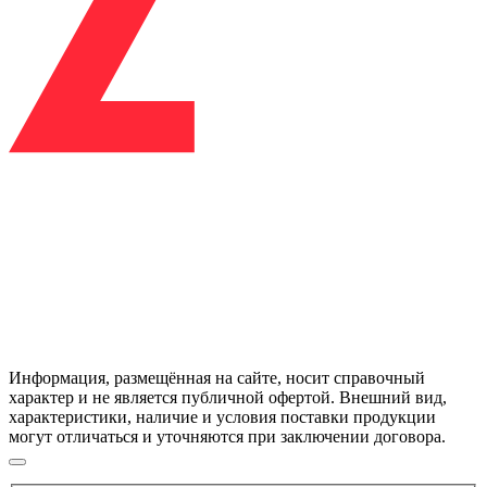
Информация, размещённая на сайте, носит справочный
характер и не является публичной офертой. Внешний вид,
характеристики, наличие и условия поставки продукции
могут отличаться и уточняются при заключении договора.